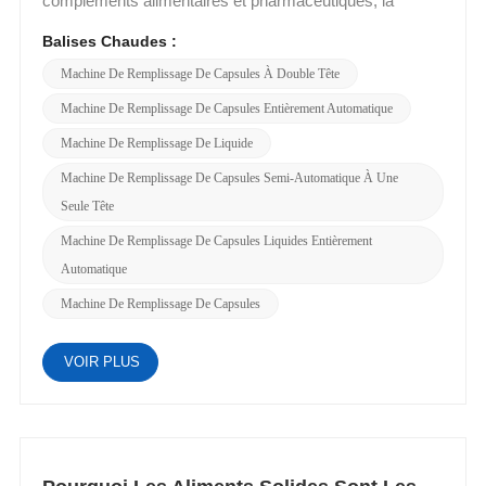
Balises Chaudes :
Machine De Remplissage De Capsules À Double Tête
Machine De Remplissage De Capsules Entièrement Automatique
Machine De Remplissage De Liquide
Machine De Remplissage De Capsules Semi-Automatique À Une
Seule Tête
Machine De Remplissage De Capsules Liquides Entièrement
Automatique
Machine De Remplissage De Capsules
VOIR PLUS