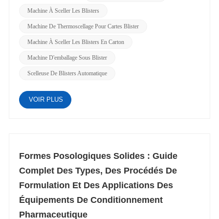
Machine À Sceller Les Blisters
Machine De Thermoscellage Pour Cartes Blister
Machine À Sceller Les Blisters En Carton
Machine D'emballage Sous Blister
Scelleuse De Blisters Automatique
VOIR PLUS
Formes Posologiques Solides : Guide
Complet Des Types, Des Procédés De
Formulation Et Des Applications Des
Équipements De Conditionnement
Pharmaceutique