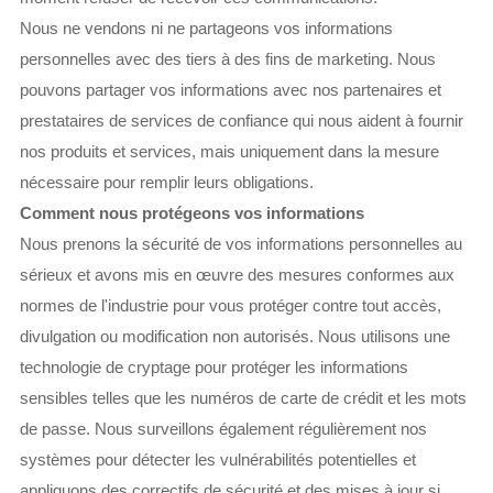
Nous ne vendons ni ne partageons vos informations
personnelles avec des tiers à des fins de marketing. Nous
pouvons partager vos informations avec nos partenaires et
prestataires de services de confiance qui nous aident à fournir
nos produits et services, mais uniquement dans la mesure
nécessaire pour remplir leurs obligations.
Comment nous protégeons vos informations
Nous prenons la sécurité de vos informations personnelles au
sérieux et avons mis en œuvre des mesures conformes aux
normes de l'industrie pour vous protéger contre tout accès,
divulgation ou modification non autorisés. Nous utilisons une
technologie de cryptage pour protéger les informations
sensibles telles que les numéros de carte de crédit et les mots
de passe. Nous surveillons également régulièrement nos
systèmes pour détecter les vulnérabilités potentielles et
appliquons des correctifs de sécurité et des mises à jour si