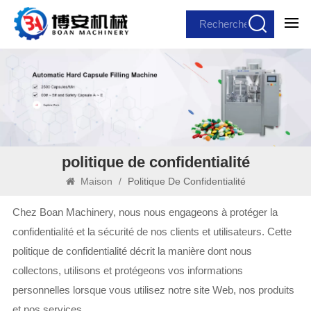
politique de confidentialité
Maison
/
Politique De Confidentialité
Chez Boan Machinery, nous nous engageons à protéger la
confidentialité et la sécurité de nos clients et utilisateurs. Cette
politique de confidentialité décrit la manière dont nous
collectons, utilisons et protégeons vos informations
personnelles lorsque vous utilisez notre site Web, nos produits
et nos services.