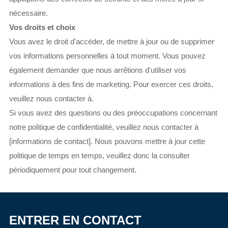
nécessaire.
Vos droits et choix
Vous avez le droit d'accéder, de mettre à jour ou de supprimer
vos informations personnelles à tout moment. Vous pouvez
également demander que nous arrêtions d'utiliser vos
informations à des fins de marketing. Pour exercer ces droits,
veuillez nous contacter à.
Si vous avez des questions ou des préoccupations concernant
notre politique de confidentialité, veuillez nous contacter à
[informations de contact]. Nous pouvons mettre à jour cette
politique de temps en temps, veuillez donc la consulter
périodiquement pour tout changement.
ENTRER EN CONTACT