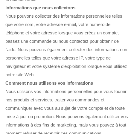
Informations que nous collectons
Nous pouvons collecter des informations personnelles telles
que votre nom, votre adresse e-mail, votre numéro de
téléphone et votre adresse lorsque vous créez un compte,
passez une commande ou nous contactez pour obtenir de
l'aide. Nous pouvons également collecter des informations non
personnelles telles que votre adresse IP, votre type de
navigateur et votre système d'exploitation lorsque vous utilisez
notre site Web.
Comment nous utilisons vos informations
Nous utilisons vos informations personnelles pour vous fournir
nos produits et services, traiter vos commandes et
communiquer avec vous au sujet de votre compte et de toute
mise à jour ou promotion. Nous pouvons également utiliser vos
informations à des fins de marketing, mais vous pouvez à tout
moment refuser de recevoir ces communications.