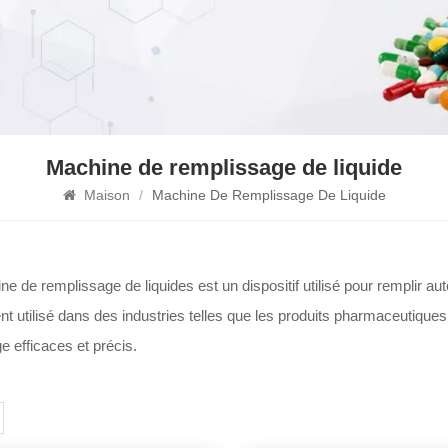
Machine de remplissage de liquide
Maison
/
Machine De Remplissage De Liquide
e de remplissage de liquides est un dispositif utilisé pour remplir 
 utilisé dans des industries telles que les produits pharmaceutiques,
e efficaces et précis.