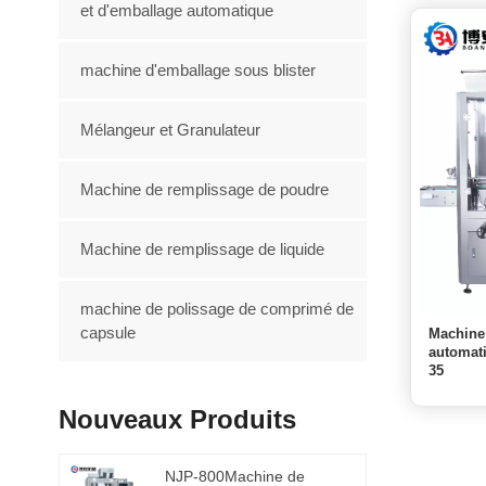
et d'emballage automatique
machine d'emballage sous blister
Mélangeur et Granulateur
Machine de remplissage de poudre
Machine de remplissage de liquide
machine de polissage de comprimé de
capsule
Machine
automat
35
Nouveaux Produits
NJP-800Machine de