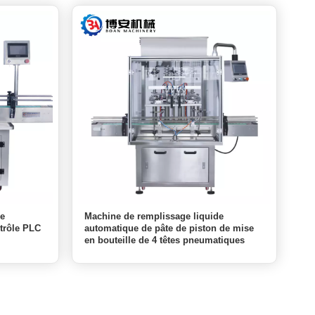
de
Machine de remplissage liquide
ntrôle PLC
automatique de pâte de piston de mise
en bouteille de 4 têtes pneumatiques