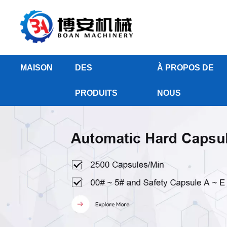
MAISON
DES
À PROPOS DE
PRODUITS
NOUS