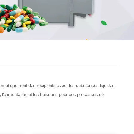
automatiquement des récipients avec des substances liquides,
 l'alimentation et les boissons pour des processus de