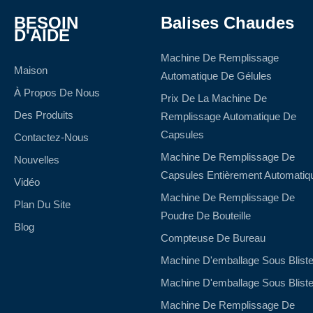
BESOIN
Balises Chaudes
D'AIDE
Machine De Remplissage
Maison
Automatique De Gélules
À Propos De Nous
Prix De La Machine De
Des Produits
Remplissage Automatique De
Capsules
Contactez-Nous
Machine De Remplissage De
Nouvelles
Capsules Entièrement Automatiq
Vidéo
Machine De Remplissage De
Plan Du Site
Poudre De Bouteille
Blog
Compteuse De Bureau
Machine D'emballage Sous Bliste
Machine D'emballage Sous Bliste
Machine De Remplissage De