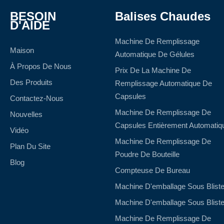
BESOIN
Balises Chaudes
D'AIDE
Machine De Remplissage
Maison
Automatique De Gélules
À Propos De Nous
Prix De La Machine De
Des Produits
Remplissage Automatique De
Capsules
Contactez-Nous
Machine De Remplissage De
Nouvelles
Capsules Entièrement Automatiq
Vidéo
Machine De Remplissage De
Plan Du Site
Poudre De Bouteille
Blog
Compteuse De Bureau
Machine D'emballage Sous Bliste
Machine D'emballage Sous Bliste
Machine De Remplissage De