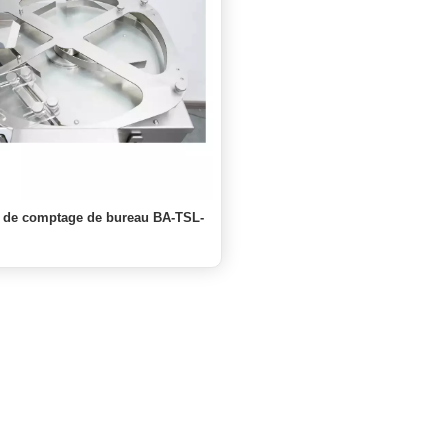
 de comptage de bureau BA-TSL-