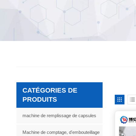
CATÉGORIES DE
PRODUITS
machine de remplissage de capsules
Machine de comptage, d'embouteillage