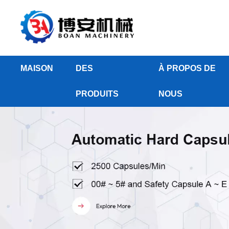
MAISON
DES
À PROPOS DE
PRODUITS
NOUS