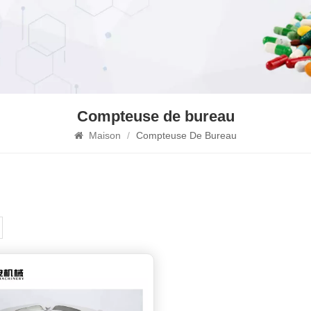
Compteuse de bureau
Maison
/
Compteuse De Bureau