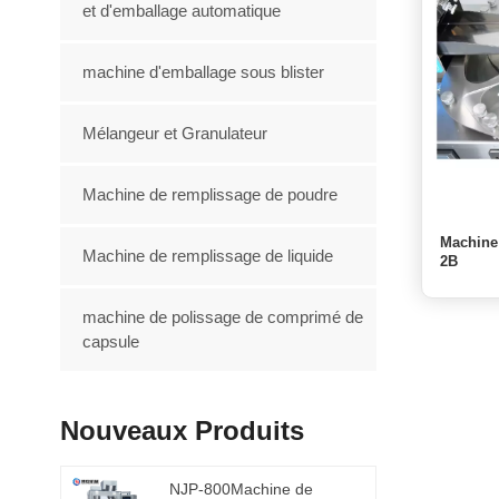
et d'emballage automatique
machine d'emballage sous blister
Mélangeur et Granulateur
Machine de remplissage de poudre
Machine
Machine de remplissage de liquide
2B
machine de polissage de comprimé de
capsule
Nouveaux Produits
NJP-800Machine de