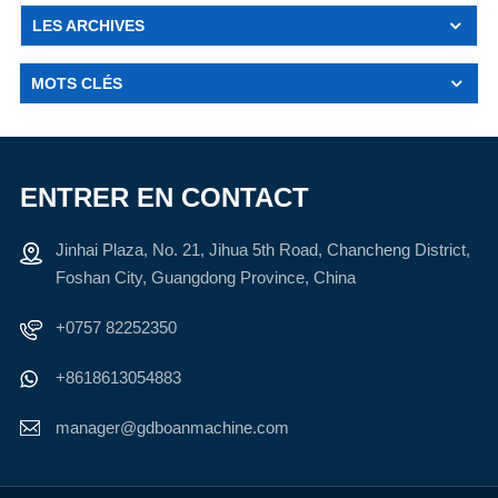
LES ARCHIVES
MOTS CLÉS
ENTRER EN CONTACT
Jinhai Plaza, No. 21, Jihua 5th Road, Chancheng District,
Foshan City, Guangdong Province, China
+0757 82252350
+8618613054883
manager@gdboanmachine.com