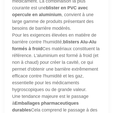
médicament. La combinaison la plus
courante est une
blister en PVC avec
opercule en aluminium
, convient à une
large gamme de produits présentant des
besoins de barrière modérés.
Pour les exigences élevées en matière de
barrière contre l'humidité,
blisters Alu-Alu
formés à froid
Ces matériaux constituent la
référence. L'aluminium est formé à froid (et
non à chaud) pour créer la cavité, ce qui
permet d'obtenir une barrière extrêmement
efficace contre l'humidité et les gaz,
essentielle pour les médicaments
hygroscopiques ou de grande valeur.
Une tendance majeure est le passage
à
Emballages pharmaceutiques
durables
Cela comprend le passage à des