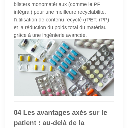
blisters monomatériaux (comme le PP
intégral) pour une meilleure recyclabilité,
l'utilisation de contenu recyclé (rPET, rPP)
et la réduction du poids total du matériau
grâce à une ingénierie avancée.
04 Les avantages axés sur le
patient : au-delà de la