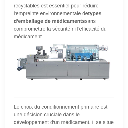
recyclables est essentiel pour réduire
l'empreinte environnementale de
types
d'emballage de médicaments
sans
compromettre la sécurité ni l'efficacité du
médicament.
Le choix du conditionnement primaire est
une décision cruciale dans le
développement d'un médicament. Il se situe