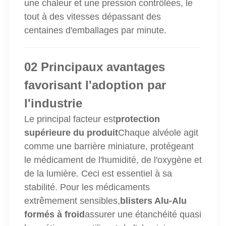
une chaleur et une pression contrôlées, le
tout à des vitesses dépassant des
centaines d'emballages par minute.
02 Principaux avantages
favorisant l'adoption par
l'industrie
Le principal facteur est
protection
supérieure du produit
Chaque alvéole agit
comme une barrière miniature, protégeant
le médicament de l'humidité, de l'oxygène et
de la lumière. Ceci est essentiel à sa
stabilité. Pour les médicaments
extrêmement sensibles,
blisters Alu-Alu
formés à froid
assurer une étanchéité quasi