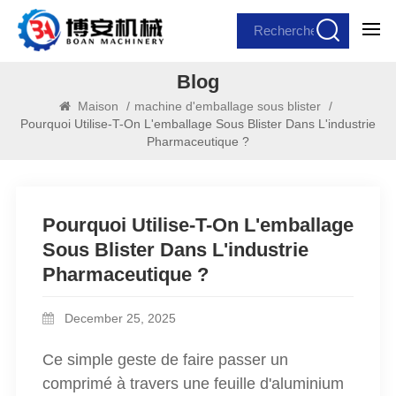
Blog
Maison
/
machine d'emballage sous blister
/
Pourquoi Utilise-T-On L'emballage Sous Blister Dans L'industrie
Pharmaceutique ?
Pourquoi Utilise-T-On L'emballage
Sous Blister Dans L'industrie
Pharmaceutique ?
December 25, 2025
Ce simple geste de faire passer un
comprimé à travers une feuille d'aluminium