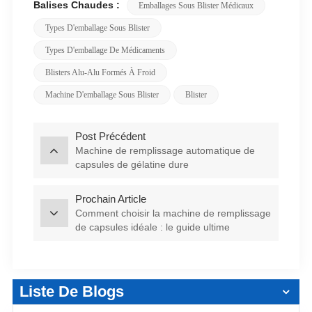
Balises Chaudes :
Emballages Sous Blister Médicaux
Types D'emballage Sous Blister
Types D'emballage De Médicaments
Blisters Alu-Alu Formés À Froid
Machine D'emballage Sous Blister
Blister
Post Précédent
Machine de remplissage automatique de
capsules de gélatine dure
Prochain Article
Comment choisir la machine de remplissage
de capsules idéale : le guide ultime
Liste De Blogs