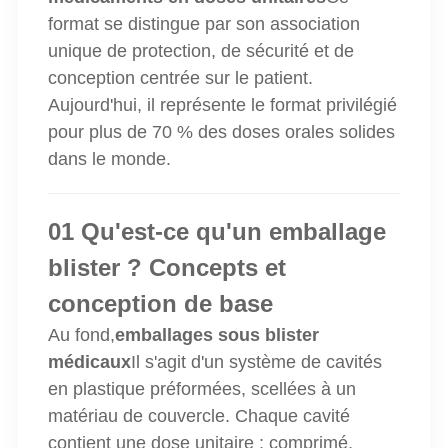
format se distingue par son association
unique de protection, de sécurité et de
conception centrée sur le patient.
Aujourd'hui, il représente le format privilégié
pour plus de 70 % des doses orales solides
dans le monde.
01 Qu'est-ce qu'un emballage
blister ? Concepts et
conception de base
Au fond,
emballages sous blister
médicaux
Il s'agit d'un système de cavités
en plastique préformées, scellées à un
matériau de couvercle. Chaque cavité
contient une dose unitaire : comprimé,