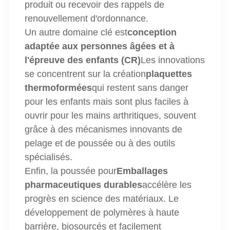
produit ou recevoir des rappels de
renouvellement d'ordonnance.
Un autre domaine clé est
conception
adaptée aux personnes âgées et à
l'épreuve des enfants (CR)
Les innovations
se concentrent sur la création
plaquettes
thermoformées
qui restent sans danger
pour les enfants mais sont plus faciles à
ouvrir pour les mains arthritiques, souvent
grâce à des mécanismes innovants de
pelage et de poussée ou à des outils
spécialisés.
Enfin, la poussée pour
Emballages
pharmaceutiques durables
accélère les
progrès en science des matériaux. Le
développement de polymères à haute
barrière, biosourcés et facilement