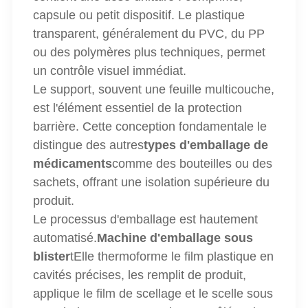
capsule ou petit dispositif. Le plastique
transparent, généralement du PVC, du PP
ou des polymères plus techniques, permet
un contrôle visuel immédiat.
Le support, souvent une feuille multicouche,
est l'élément essentiel de la protection
barrière. Cette conception fondamentale le
distingue des autres
types d'emballage de
médicaments
comme des bouteilles ou des
sachets, offrant une isolation supérieure du
produit.
Le processus d'emballage est hautement
automatisé.
Machine d'emballage sous
blister
t
Elle thermoforme le film plastique en
cavités précises, les remplit de produit,
applique le film de scellage et le scelle sous