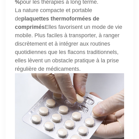
%
pour les thérapies à long terme.
La nature compacte et portable
de
plaquettes thermoformées de
comprimés
Elles favorisent un mode de vie
mobile. Plus faciles à transporter, à ranger
discrètement et à intégrer aux routines
quotidiennes que les flacons traditionnels,
elles lèvent un obstacle pratique à la prise
régulière de médicaments.