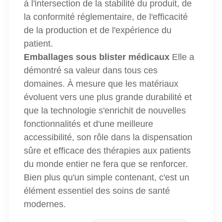
à l'intersection de la stabilité du produit, de
la conformité réglementaire, de l'efficacité
de la production et de l'expérience du
patient.
Emballages sous blister médicaux
Elle a
démontré sa valeur dans tous ces
domaines. À mesure que les matériaux
évoluent vers une plus grande durabilité et
que la technologie s'enrichit de nouvelles
fonctionnalités et d'une meilleure
accessibilité, son rôle dans la dispensation
sûre et efficace des thérapies aux patients
du monde entier ne fera que se renforcer.
Bien plus qu'un simple contenant, c'est un
élément essentiel des soins de santé
modernes.