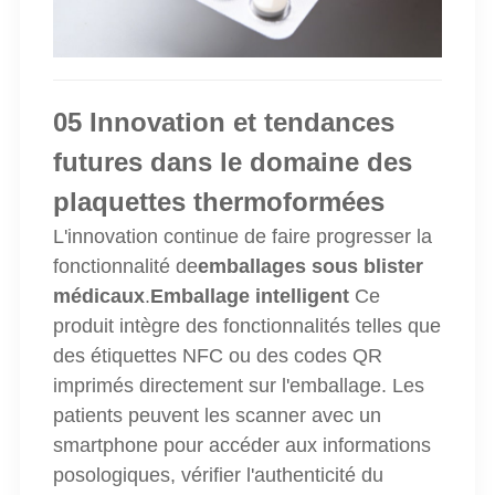
05 Innovation et tendances
futures dans le domaine des
plaquettes thermoformées
L'innovation continue de faire progresser la
fonctionnalité de
emballages sous blister
médicaux
.
Emballage intelligent
Ce
produit intègre des fonctionnalités telles que
des étiquettes NFC ou des codes QR
imprimés directement sur l'emballage. Les
patients peuvent les scanner avec un
smartphone pour accéder aux informations
posologiques, vérifier l'authenticité du