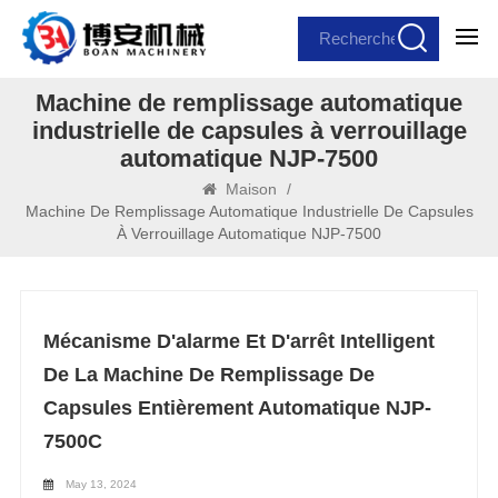
Machine de remplissage automatique
industrielle de capsules à verrouillage
automatique NJP-7500
Maison
/
Machine De Remplissage Automatique Industrielle De Capsules
À Verrouillage Automatique NJP-7500
Mécanisme D'alarme Et D'arrêt Intelligent
De La Machine De Remplissage De
Capsules Entièrement Automatique NJP-
7500C
May 13, 2024