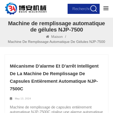
Machine de remplissage automatique
de gélules NJP-7500
Maison
/
Machine De Remplissage Automatique De Gélules NJP-7500
Mécanisme D'alarme Et D'arrêt Intelligent
De La Machine De Remplissage De
Capsules Entièrement Automatique NJP-
7500C
May 13, 2024
Machine de remplissage de capsules entièrement
automatique NJP-7500C réalise une alarme automatique