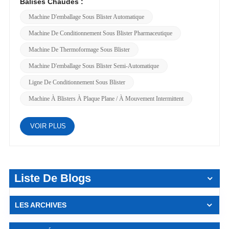
Balises Chaudes :
Machine D'emballage Sous Blister Automatique
Machine De Conditionnement Sous Blister Pharmaceutique
Machine De Thermoformage Sous Blister
Machine D'emballage Sous Blister Semi-Automatique
Ligne De Conditionnement Sous Blister
Machine À Blisters À Plaque Plane / À Mouvement Intermittent
VOIR PLUS
Liste De Blogs
LES ARCHIVES