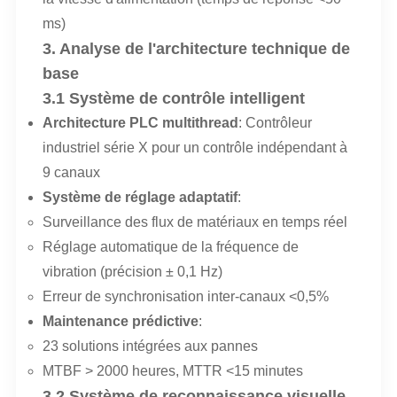
ms)
3. Analyse de l'architecture technique de
base
3.1 Système de contrôle intelligent
Architecture PLC multithread
: Contrôleur
industriel série X pour un contrôle indépendant à
9 canaux
Système de réglage adaptatif
:
Surveillance des flux de matériaux en temps réel
Réglage automatique de la fréquence de
vibration (précision ± 0,1 Hz)
Erreur de synchronisation inter-canaux <0,5%
Maintenance prédictive
:
23 solutions intégrées aux pannes
MTBF > 2000 heures, MTTR <15 minutes
3.2 Système de reconnaissance visuelle