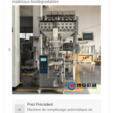
matériaux biodégradables
Post Précédent
Machine de remplissage automatique de