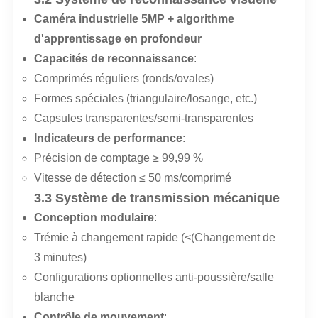
Caméra industrielle 5MP + algorithme
d'apprentissage en profondeur
Capacités de reconnaissance
:
Comprimés réguliers (ronds/ovales)
Formes spéciales (triangulaire/losange, etc.)
Capsules transparentes/semi-transparentes
Indicateurs de performance
:
Précision de comptage ≥ 99,99 %
Vitesse de détection ≤ 50 ms/comprimé
3.3 Système de transmission mécanique
Conception modulaire
:
Trémie à changement rapide (<(Changement de
3 minutes)
Configurations optionnelles anti-poussière/salle
blanche
Contrôle de mouvement
: