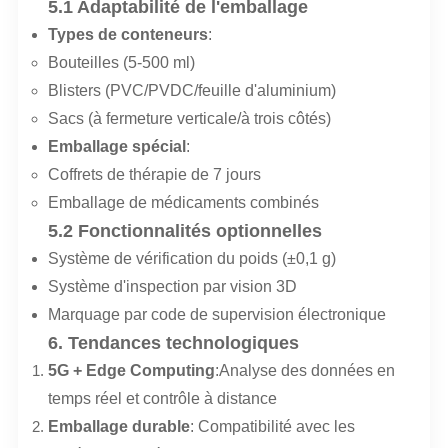
5.1 Adaptabilité de l'emballage
Types de conteneurs
:
Bouteilles (5-500 ml)
Blisters (PVC/PVDC/feuille d'aluminium)
Sacs (à fermeture verticale/à trois côtés)
Emballage spécial
:
Coffrets de thérapie de 7 jours
Emballage de médicaments combinés
5.2 Fonctionnalités optionnelles
Système de vérification du poids (±0,1 g)
Système d'inspection par vision 3D
Marquage par code de supervision électronique
6. Tendances technologiques
5G + Edge Computing
:Analyse des données en
temps réel et contrôle à distance
Emballage durable
: Compatibilité avec les