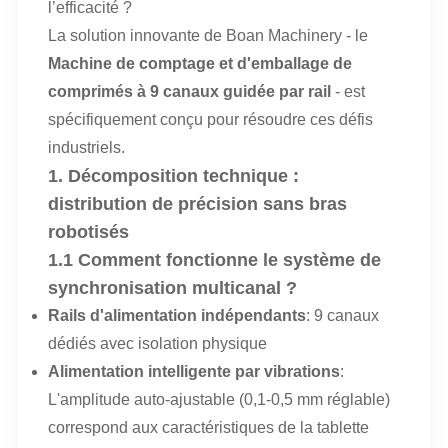
l’efficacité ?
La solution innovante de Boan Machinery - le
Machine de comptage et d'emballage de
comprimés à 9 canaux guidée par rail
- est
spécifiquement conçu pour résoudre ces défis
industriels.
1. Décomposition technique :
distribution de précision sans bras
robotisés
1.1 Comment fonctionne le système de
synchronisation multicanal ?
Rails d'alimentation indépendants
: 9 canaux
dédiés avec isolation physique
Alimentation intelligente par vibrations
:
L'amplitude auto-ajustable (0,1-0,5 mm réglable)
correspond aux caractéristiques de la tablette