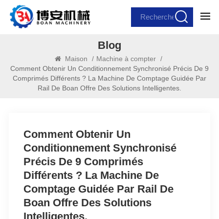
Blog
Maison
/
Machine à compter
/
Comment Obtenir Un Conditionnement Synchronisé Précis De 9
Comprimés Différents ? La Machine De Comptage Guidée Par
Rail De Boan Offre Des Solutions Intelligentes.
Comment Obtenir Un
Conditionnement Synchronisé
Précis De 9 Comprimés
Différents ? La Machine De
Comptage Guidée Par Rail De
Boan Offre Des Solutions
Intelligentes.