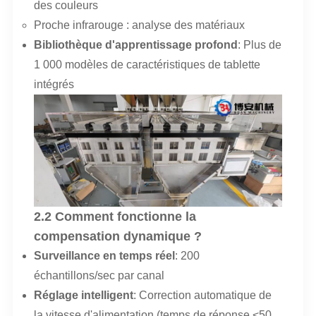
des couleurs
Proche infrarouge : analyse des matériaux
Bibliothèque d'apprentissage profond
: Plus de
1 000 modèles de caractéristiques de tablette
intégrés
2.2 Comment fonctionne la
compensation dynamique ?
Surveillance en temps réel
: 200
échantillons/sec par canal
Réglage intelligent
: Correction automatique de
la vitesse d'alimentation (temps de réponse <50