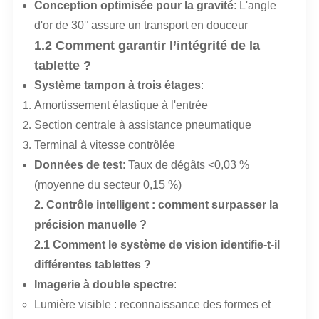
Conception optimisée pour la gravité
: L'angle
d'or de 30° assure un transport en douceur
1.2 Comment garantir l’intégrité de la
tablette ?
Système tampon à trois étages
:
Amortissement élastique à l'entrée
Section centrale à assistance pneumatique
Terminal à vitesse contrôlée
Données de test
: Taux de dégâts <0,03 %
(moyenne du secteur 0,15 %)
2. Contrôle intelligent : comment surpasser la
précision manuelle ?
2.1 Comment le système de vision identifie-t-il
différentes tablettes ?
Imagerie à double spectre
:
Lumière visible : reconnaissance des formes et