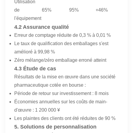
Utilisation
de
65%
95%
+46%
l'équipement
4.2 Assurance qualité
Erreur de comptage réduite de 0,3 % à 0,01 %
Le taux de qualification des emballages s'est
amélioré à 99,98 %
Zéro mélange/zéro emballage erroné atteint
4.3 Étude de cas
Résultats de la mise en œuvre dans une société
pharmaceutique cotée en bourse :
Période de retour sur investissement : 8 mois
Économies annuelles sur les coûts de main-
d'œuvre : 1 200 000 ¥
Les plaintes des clients ont été réduites de 90 %
5. Solutions de personnalisation