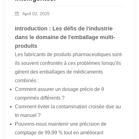
April 02, 2025
Introduction : Les défis de l'industrie
dans le domaine de l'emballage multi-
produits
Les fabricants de produits pharmaceutiques sont-
ils souvent confrontés à ces problèmes lorsqu'ils
gèrent des emballages de médicaments
combinés :
Comment assurer un dosage précis de 9
comprimés différents ?
Comment éviter la contamination croisée due au
tri manuel ?
Pouvons-nous maintenir une précision de
comptage de 99,99 % tout en améliorant