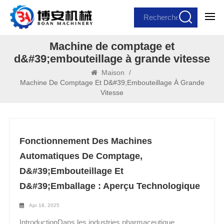
Machine de comptage et
d&#39;embouteillage à grande vitesse
Maison
/
Machine De Comptage Et D&#39;embouteillage À Grande
Vitesse
Fonctionnement Des Machines
Automatiques De Comptage,
D&#39;embouteillage Et
D&#39;emballage : Aperçu Technologique
Apr 18, 2025
IntroductionDans les industries pharmaceutique,