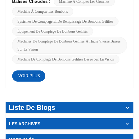
Balises Chaudes :
Machine À Compter Les Gommes
Machine À Compter Les Bonbons
Systèmes De Comptage Et De Remplissage De Bonbons Gélifiés
Équipement De Comptage De Bonbons Gélifiés
Machines De Comptage De Bonbons Gélifiés À Haute Vitesse Basées
Sur La Vision
Machine De Comptage De Bonbons Gélifiés Basée Sur La Vision
VOIR PLUS
Liste De Blogs
LES ARCHIVES