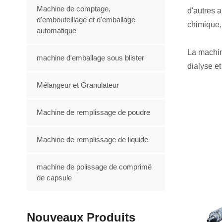
Machine de comptage,
d'autres a
d'embouteillage et d'emballage
chimique,
automatique
La machin
machine d'emballage sous blister
dialyse et
Mélangeur et Granulateur
Machine de remplissage de poudre
Machine de remplissage de liquide
machine de polissage de comprimé
de capsule
Nouveaux Produits