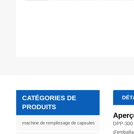
CATÉGORIES DE
DÉT
PRODUITS
Aperç
machine de remplissage de capsules
DPP-300 P
d'emballa