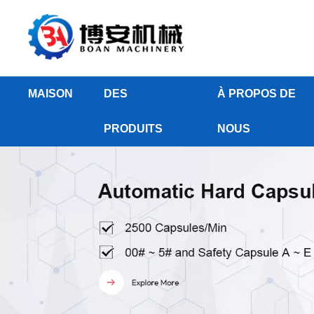
MAISON
DES
À PROPOS DE
PRODUITS
NOUS