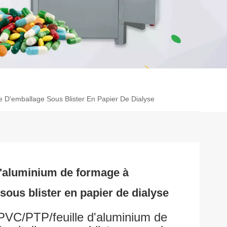
D'emballage Sous Blister En Papier De Dialyse
'aluminium de formage à
sous blister en papier de dialyse
VC/PTP/feuille d'aluminium de