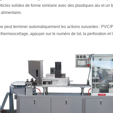
rticles solides de forme similaire avec des plastiques alu et un 
 alimentaire.
e peut terminer automatiquement les actions suivantes : PVC/PT
 thermoscellage, appuyer sur le numéro de lot, la perforation et