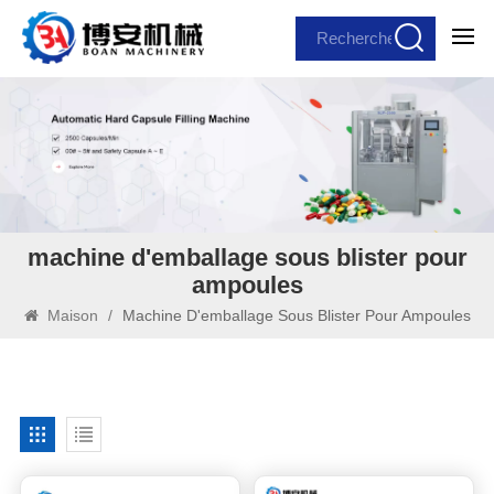
machine d'emballage sous blister pour
ampoules
Maison
/
Machine D'emballage Sous Blister Pour Ampoules