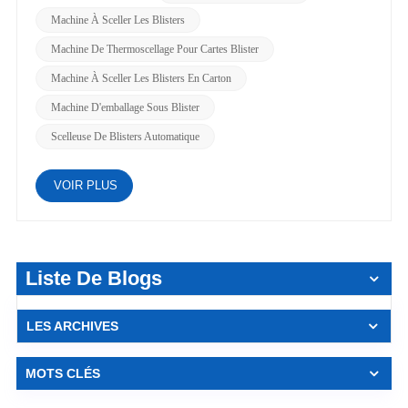
Machine À Sceller Les Blisters
Machine De Thermoscellage Pour Cartes Blister
Machine À Sceller Les Blisters En Carton
Machine D'emballage Sous Blister
Scelleuse De Blisters Automatique
VOIR PLUS
Liste De Blogs
LES ARCHIVES
MOTS CLÉS