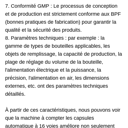
7. Conformité GMP : Le processus de conception
et de production est strictement conforme aux BPF
(bonnes pratiques de fabrication) pour garantir la
qualité et la sécurité des produits.
8. Paramètres techniques : par exemple : la
gamme de types de bouteilles applicables, les
objets de remplissage, la capacité de production, la
plage de réglage du volume de la bouteille,
l'alimentation électrique et la puissance, la
précision, l'alimentation en air, les dimensions
externes, etc. ont des paramètres techniques
détaillés.
À partir de ces caractéristiques, nous pouvons voir
que la machine à compter les capsules
automatique à 16 voies améliore non seulement