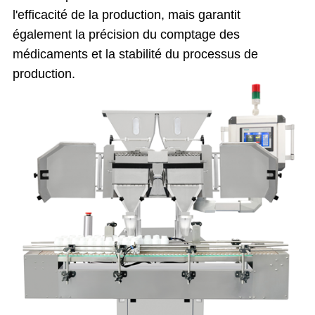
l'efficacité de la production, mais garantit
également la précision du comptage des
médicaments et la stabilité du processus de
production.