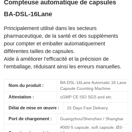
Compteuse automatique de capsules
BA-DSL-16Lane
Principalement utilisé dans les secteurs
pharmaceutique, de la santé et des suppléments
pour compter et emballer automatiquement
différentes tailles de capsules.
Aide à améliorer l’efficacité et la précision de
l’emballage, réduisant ainsi les erreurs manuelles.
BA-DSL-16Lane Automatic 16 Lane
Nom du produit :
Capsule Counting Machine
Attestation :
cGMP CE ISO SGS and etc.
Délai de mise en œuvre :
15 Days Fast Delivery.
Port de chargement :
Guangzhou/Shenzhen / Shanghai
#000-5 capsule, soft capsule, Ø3-