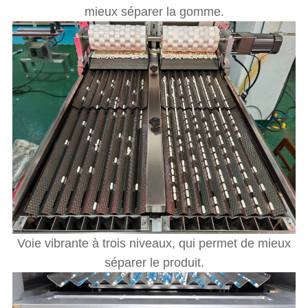
mieux séparer la gomme.
Voie vibrante à trois niveaux, qui permet de mieux
séparer le produit.