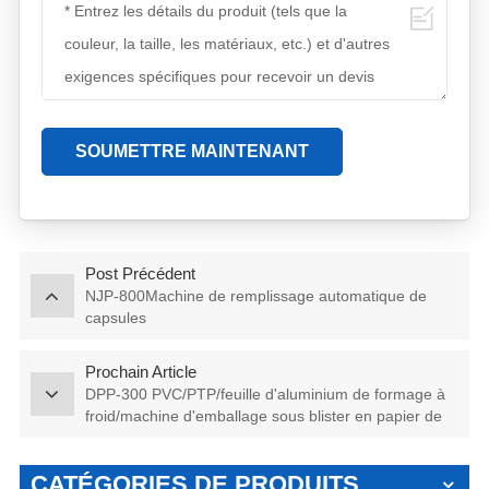
SOUMETTRE MAINTENANT
Post Précédent
NJP-800Machine de remplissage automatique de
capsules
Prochain Article
DPP-300 PVC/PTP/feuille d'aluminium de formage à
froid/machine d'emballage sous blister en papier de
dialyse
CATÉGORIES DE PRODUITS