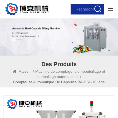
Des Produits
Maison
/
Machine de comptage, d'embouteillage et
d'emballage automatique
/
Compteuse Automatique De Capsules BA-DSL-16Lane