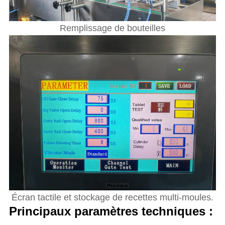
Remplissage de bouteilles
Écran tactile et stockage de recettes multi-moules.
Principaux paramètres techniques :