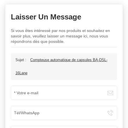
Laisser Un Message
Si vous êtes intéressé par nos produits et souhaitez en
savoir plus, veuillez laisser un message ici, nous vous
répondrons dès que possible.
Sujet :
Compteuse automatique de capsules BA-DSL-
16Lane