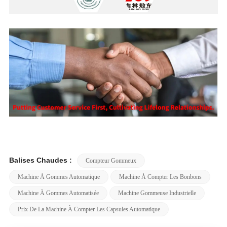
Balises Chaudes :
Compteur Gommeux
Machine À Gommes Automatique
Machine À Compter Les Bonbons
Machine À Gommes Automatisée
Machine Gommeuse Industrielle
Prix De La Machine À Compter Les Capsules Automatique