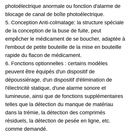
photoélectrique anormale ou fonction d'alarme de
blocage de canal de boîte photoélectrique.
5. Conception Anti-colmatage: la structure spéciale
de la conception de la buse de fuite, peut
empêcher le médicament de se boucher, adaptée à
l'embout de petite bouteille de la mise en bouteille
rapide du flacon de médicament.
6. Fonctions optionnelles : certains modèles
peuvent être équipés d'un dispositif de
dépoussiérage, d'un dispositif d'élimination de
l'électricité statique, d'une alarme sonore et
lumineuse, ainsi que de fonctions supplémentaires
telles que la détection du manque de matériau
dans la trémie, la détection des comprimés
résiduels, la détection de pesée en ligne, etc.
comme demandé.