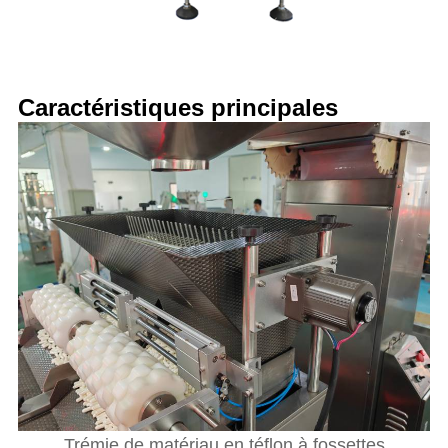
Caractéristiques principales
Trémie de matériau en téflon à fossettes