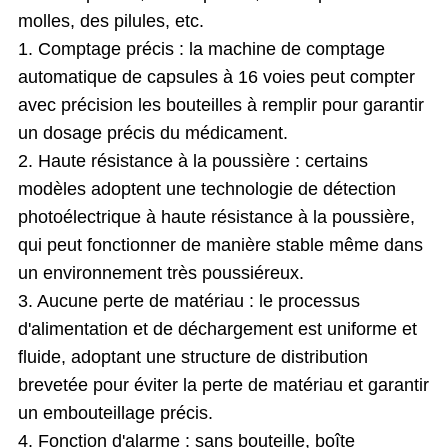
molles, des pilules, etc.
1. Comptage précis : la machine de comptage
automatique de capsules à 16 voies peut compter
avec précision les bouteilles à remplir pour garantir
un dosage précis du médicament.
2. Haute résistance à la poussière : certains
modèles adoptent une technologie de détection
photoélectrique à haute résistance à la poussière,
qui peut fonctionner de manière stable même dans
un environnement très poussiéreux.
3. Aucune perte de matériau : le processus
d'alimentation et de déchargement est uniforme et
fluide, adoptant une structure de distribution
brevetée pour éviter la perte de matériau et garantir
un embouteillage précis.
4. Fonction d'alarme : sans bouteille, boîte