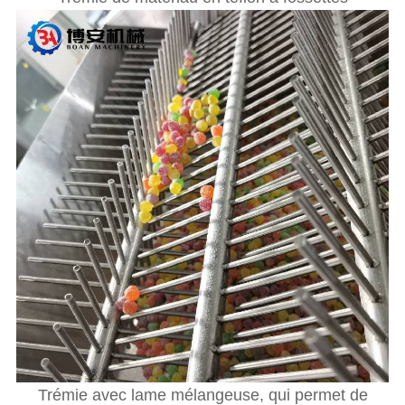
Trémie avec lame mélangeuse, qui permet de