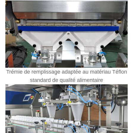
Trémie de remplissage adaptée au matériau Téflon
standard de qualité alimentaire