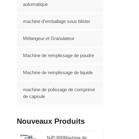
automatique
machine d'emballage sous blister
Mélangeur et Granulateur
Machine de remplissage de poudre
Machine de remplissage de liquide
machine de polissage de comprimé
de capsule
Nouveaux Produits
NJP-800Machine de