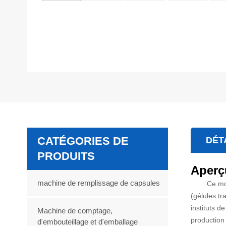
CATÉGORIES DE
DÉT
PRODUITS
Aperç
machine de remplissage de capsules
Ce mo
(gélules t
instituts 
Machine de comptage,
production
d'embouteillage et d'emballage