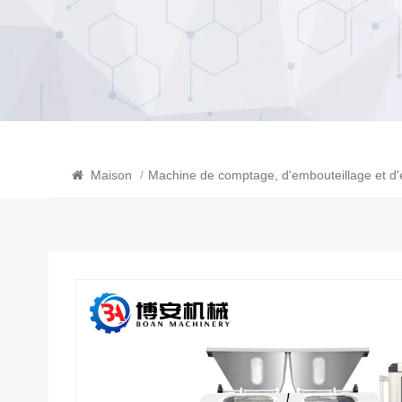
Maison
/
Machine de comptage, d'embouteillage et d