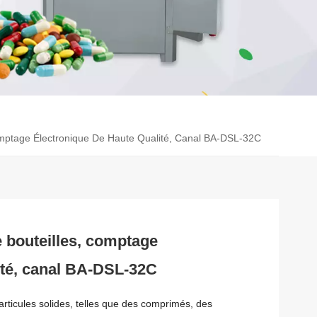
mptage Électronique De Haute Qualité, Canal BA-DSL-32C
 bouteilles, comptage
ité, canal BA-DSL-32C
rticules solides, telles que des comprimés, des