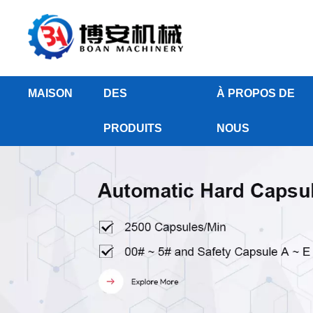
MAISON
DES
À PROPOS DE
PRODUITS
NOUS