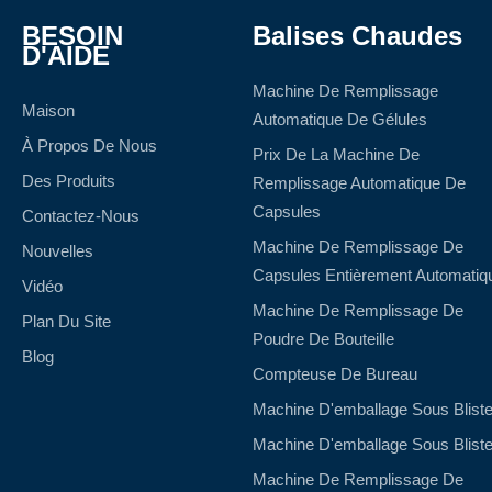
BESOIN
Balises Chaudes
D'AIDE
Machine De Remplissage
Maison
Automatique De Gélules
À Propos De Nous
Prix De La Machine De
Des Produits
Remplissage Automatique De
Capsules
Contactez-Nous
Machine De Remplissage De
Nouvelles
Capsules Entièrement Automatiq
Vidéo
Machine De Remplissage De
Plan Du Site
Poudre De Bouteille
Blog
Compteuse De Bureau
Machine D'emballage Sous Bliste
Machine D'emballage Sous Bliste
Machine De Remplissage De