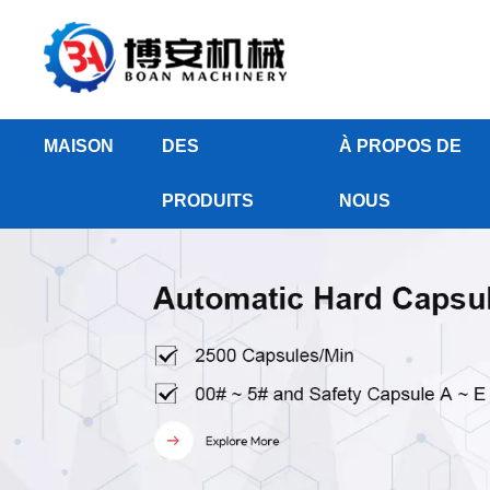
MAISON
DES
À PROPOS DE
PRODUITS
NOUS