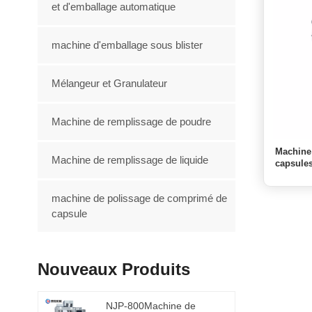
et d'emballage automatique
machine d'emballage sous blister
Mélangeur et Granulateur
Machine de remplissage de poudre
Machine
Machine de remplissage de liquide
capsules
machine de polissage de comprimé de
capsule
Nouveaux Produits
NJP-800Machine de