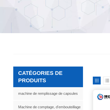
CATÉGORIES DE
PRODUITS
machine de remplissage de capsules
Machine de comptage, d'embouteillage