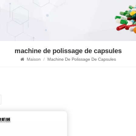
machine de polissage de capsules
Maison
/
Machine De Polissage De Capsules