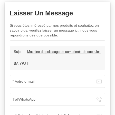
Laisser Un Message
Si vous êtes intéressé par nos produits et souhaitez en
savoir plus, veuillez laisser un message ici, nous vous
répondrons dès que possible.
Sujet :
Machine de polissage de comprimés de capsules
BA-YPJ-ll