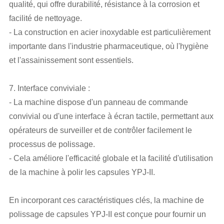
qualité, qui offre durabilité, résistance à la corrosion et
facilité de nettoyage.
- La construction en acier inoxydable est particulièrement
importante dans l'industrie pharmaceutique, où l'hygiène
et l'assainissement sont essentiels.
7. Interface conviviale :
- La machine dispose d'un panneau de commande
convivial ou d'une interface à écran tactile, permettant aux
opérateurs de surveiller et de contrôler facilement le
processus de polissage.
- Cela améliore l'efficacité globale et la facilité d'utilisation
de la machine à polir les capsules YPJ-II.
En incorporant ces caractéristiques clés, la machine de
polissage de capsules YPJ-II est conçue pour fournir un