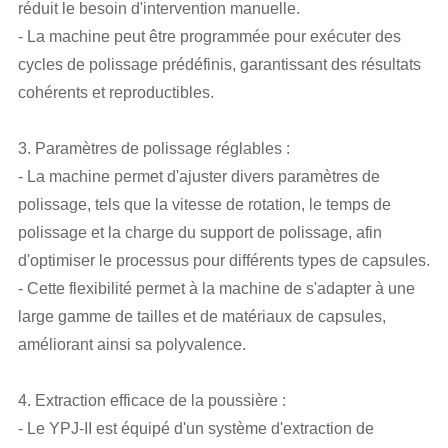
réduit le besoin d'intervention manuelle.
- La machine peut être programmée pour exécuter des
cycles de polissage prédéfinis, garantissant des résultats
cohérents et reproductibles.
3. Paramètres de polissage réglables :
- La machine permet d'ajuster divers paramètres de
polissage, tels que la vitesse de rotation, le temps de
polissage et la charge du support de polissage, afin
d'optimiser le processus pour différents types de capsules.
- Cette flexibilité permet à la machine de s'adapter à une
large gamme de tailles et de matériaux de capsules,
améliorant ainsi sa polyvalence.
4. Extraction efficace de la poussière :
- Le YPJ-II est équipé d'un système d'extraction de