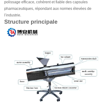
polissage efficace, cohérent et fiable des capsules
pharmaceutiques, répondant aux normes élevées de
l'industrie.
Structure principale