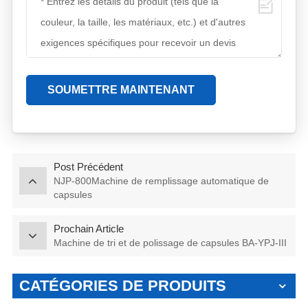
SOUMETTRE MAINTENANT
Post Précédent
NJP-800Machine de remplissage automatique de
capsules
Prochain Article
Machine de tri et de polissage de capsules BA-YPJ-III
CATÉGORIES DE PRODUITS