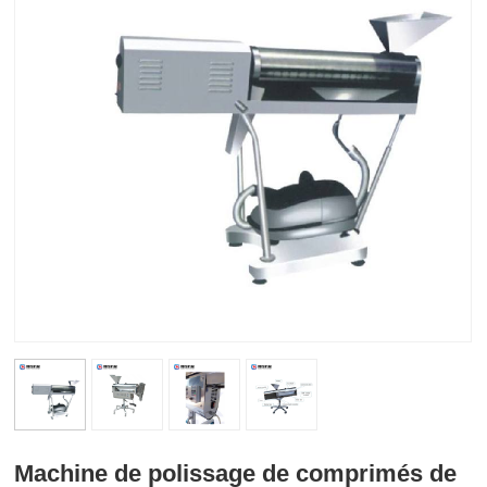
Machine de polissage de comprimés de