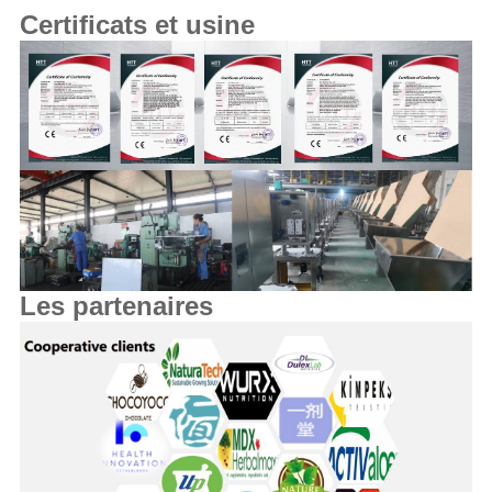
Certificats et usine
Les partenaires