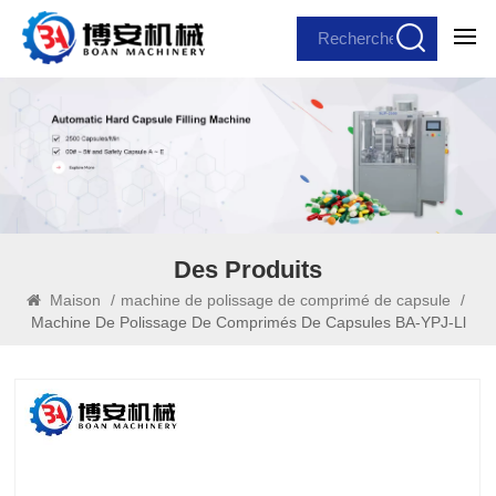
Des Produits
Maison
/
machine de polissage de comprimé de capsule
/
Machine De Polissage De Comprimés De Capsules BA-YPJ-Ll