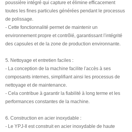
poussière intégré qui capture et élimine efficacement
toutes les fines particules générées pendant le processus
de polissage.
- Cette fonctionnalité permet de maintenir un
environnement propre et contrôlé, garantissant l'intégrité
des capsules et de la zone de production environnante.
5. Nettoyage et entretien faciles :
- La conception de la machine facilite l'accès à ses
composants internes, simplifiant ainsi les processus de
nettoyage et de maintenance.
- Cela contribue à garantir la fiabilité à long terme et les
performances constantes de la machine.
6. Construction en acier inoxydable :
- Le YPJ-II est construit en acier inoxydable de haute