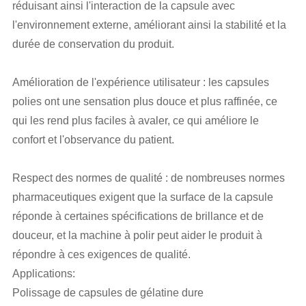
réduisant ainsi l'interaction de la capsule avec
l'environnement externe, améliorant ainsi la stabilité et la
durée de conservation du produit.
Amélioration de l'expérience utilisateur : les capsules
polies ont une sensation plus douce et plus raffinée, ce
qui les rend plus faciles à avaler, ce qui améliore le
confort et l'observance du patient.
Respect des normes de qualité : de nombreuses normes
pharmaceutiques exigent que la surface de la capsule
réponde à certaines spécifications de brillance et de
douceur, et la machine à polir peut aider le produit à
répondre à ces exigences de qualité.
Applications:
Polissage de capsules de gélatine dure