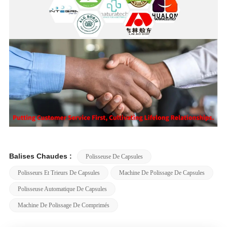
Balises Chaudes :
Polisseuse De Capsules
Polisseurs Et Trieurs De Capsules
Machine De Polissage De Capsules
Polisseuse Automatique De Capsules
Machine De Polissage De Comprimés