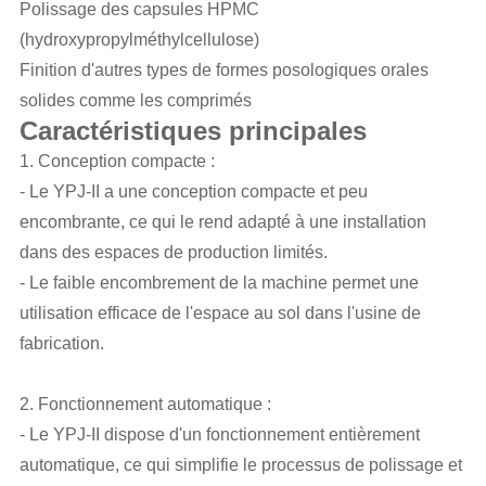
Polissage des capsules HPMC
(hydroxypropylméthylcellulose)
Finition d'autres types de formes posologiques orales
solides comme les comprimés
Caractéristiques principales
1. Conception compacte :
- Le YPJ-II a une conception compacte et peu
encombrante, ce qui le rend adapté à une installation
dans des espaces de production limités.
- Le faible encombrement de la machine permet une
utilisation efficace de l'espace au sol dans l'usine de
fabrication.
2. Fonctionnement automatique :
- Le YPJ-II dispose d'un fonctionnement entièrement
automatique, ce qui simplifie le processus de polissage et