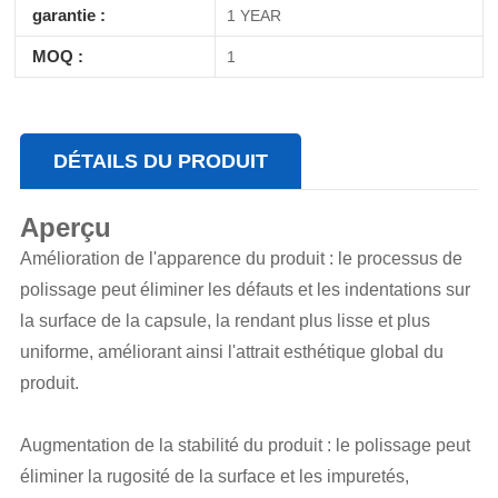
garantie :
1 YEAR
MOQ :
1
DÉTAILS DU PRODUIT
Aperçu
Amélioration de l'apparence du produit : le processus de
polissage peut éliminer les défauts et les indentations sur
la surface de la capsule, la rendant plus lisse et plus
uniforme, améliorant ainsi l'attrait esthétique global du
produit.
Augmentation de la stabilité du produit : le polissage peut
éliminer la rugosité de la surface et les impuretés,