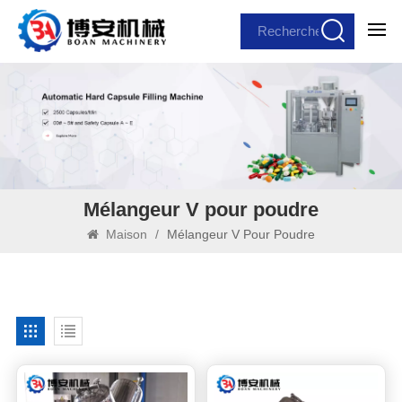
Mélangeur V pour poudre
Maison
/
Mélangeur V Pour Poudre