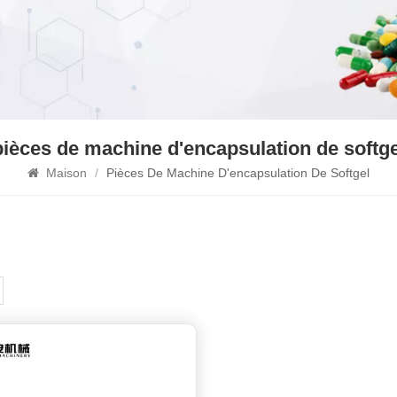
pièces de machine d'encapsulation de softge
Maison
/
Pièces De Machine D'encapsulation De Softgel