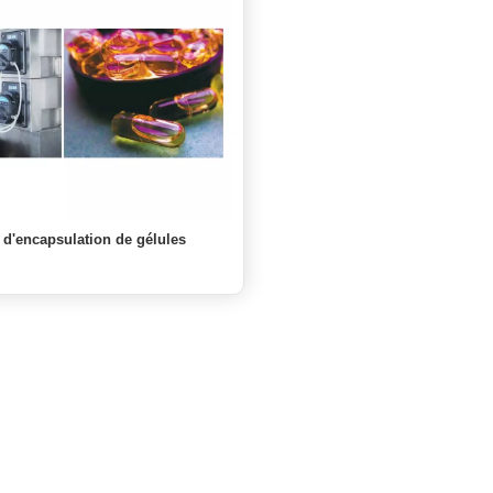
d'encapsulation de gélules