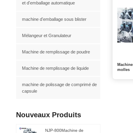
et d'emballage automatique
machine d'emballage sous blister
Mélangeur et Granulateur
Machine de remplissage de poudre
Machine 
Machine de remplissage de liquide
molles
machine de polissage de comprimé de
capsule
Nouveaux Produits
NJP-800Machine de