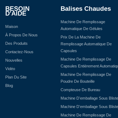
BESOIN
Balises Chaudes
D'AIDE
Machine De Remplissage
Maison
Automatique De Gélules
À Propos De Nous
Prix De La Machine De
Des Produits
Remplissage Automatique De
Capsules
Contactez-Nous
Machine De Remplissage De
Nouvelles
Capsules Entièrement Automatiq
Vidéo
Machine De Remplissage De
Plan Du Site
Poudre De Bouteille
Blog
Compteuse De Bureau
Machine D'emballage Sous Bliste
Machine D'emballage Sous Bliste
Machine De Remplissage De