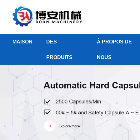
MAISON
DES
À PROPOS DE
PRODUITS
NOUS