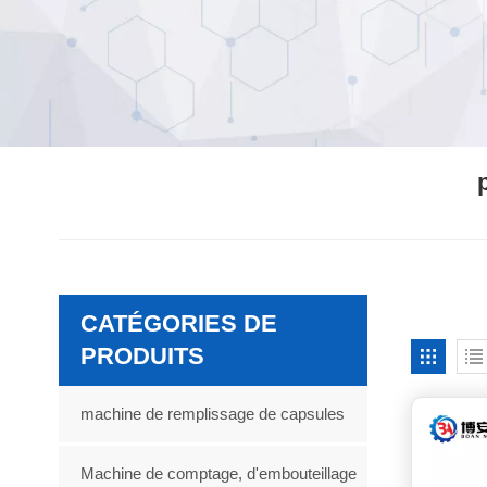
CATÉGORIES DE
PRODUITS
machine de remplissage de capsules
Machine de comptage, d'embouteillage