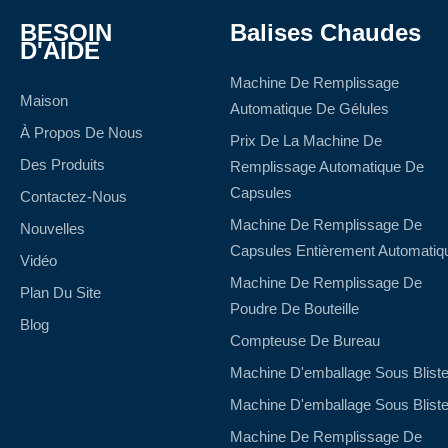
BESOIN
Balises Chaudes
D'AIDE
Machine De Remplissage
Maison
Automatique De Gélules
À Propos De Nous
Prix De La Machine De
Des Produits
Remplissage Automatique De
Capsules
Contactez-Nous
Machine De Remplissage De
Nouvelles
Capsules Entièrement Automatiq
Vidéo
Machine De Remplissage De
Plan Du Site
Poudre De Bouteille
Blog
Compteuse De Bureau
Machine D'emballage Sous Bliste
Machine D'emballage Sous Bliste
Machine De Remplissage De