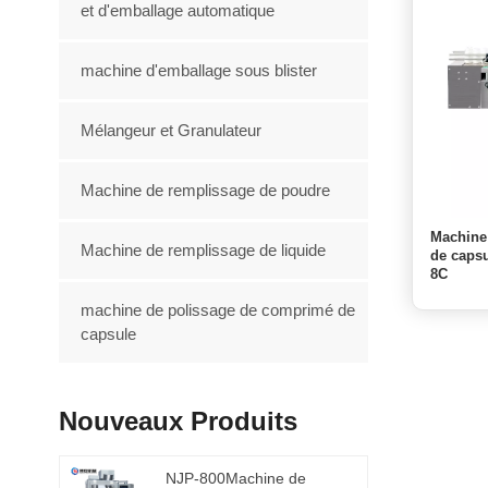
et d'emballage automatique
machine d'emballage sous blister
Mélangeur et Granulateur
Machine de remplissage de poudre
Machine
Machine de remplissage de liquide
de caps
8C
machine de polissage de comprimé de
capsule
Nouveaux Produits
NJP-800Machine de