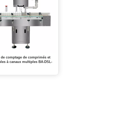
 de comptage de comprimés et
ules à canaux multiples BA-DSL-