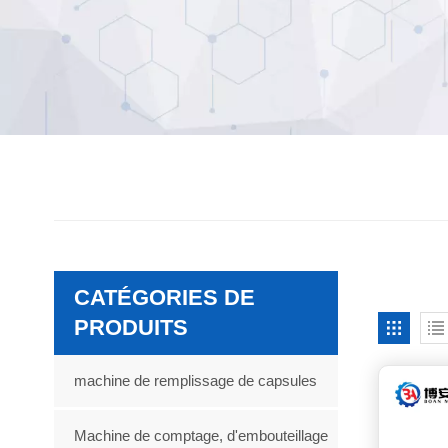
CATÉGORIES DE
PRODUITS
machine de remplissage de capsules
Machine de comptage, d'embouteillage