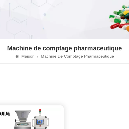
Machine de comptage pharmaceutique
Maison
/
Machine De Comptage Pharmaceutique