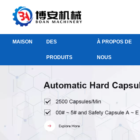
MAISON
DES
À PROPOS DE
PRODUITS
NOUS