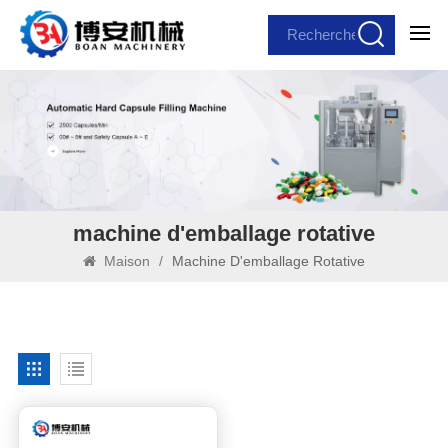
machine d'emballage rotative
Maison
/
Machine D'emballage Rotative