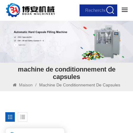
machine de conditionnement de
capsules
Maison
/
Machine De Conditionnement De Capsules