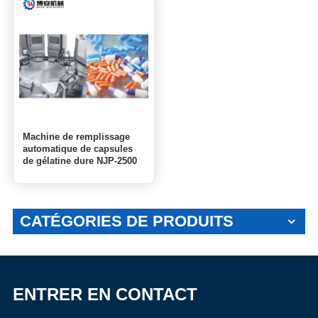
Machine de remplissage
automatique de capsules
de gélatine dure NJP-2500
CATÉGORIES DE PRODUITS
ENTRER EN CONTACT